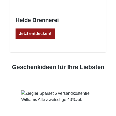
Helde Brennerei
Jetzt entdecken!
Geschenkideen für Ihre Liebsten
Produktgalerie überspringen