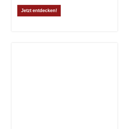
Jetzt entdecken!