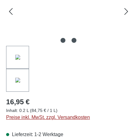
16,95 €
Inhalt:
0.2 L
(84,75 € / 1 L)
Preise inkl. MwSt. zzgl. Versandkosten
Lieferzeit: 1-2 Werktage