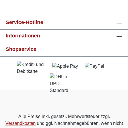
Service-Hotline
Informationen
Shopservice
Alle Preise inkl. gesetzl. Mehrwertsteuer zzgl.
Versandkosten
und ggf. Nachnahmegebühren, wenn nicht