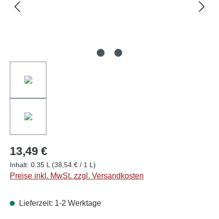
13,49 €
Inhalt:
0.35 L
(38,54 € / 1 L)
Preise inkl. MwSt. zzgl. Versandkosten
Lieferzeit: 1-2 Werktage