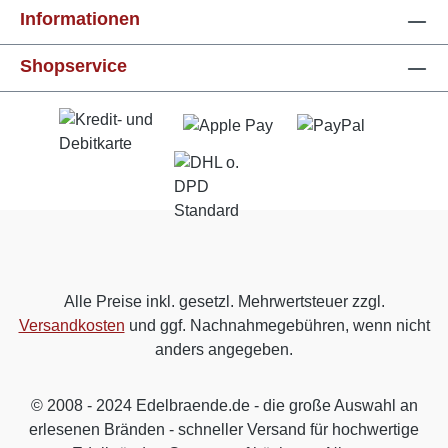
Informationen
Shopservice
Alle Preise inkl. gesetzl. Mehrwertsteuer zzgl.
Versandkosten
und ggf. Nachnahmegebühren, wenn nicht
anders angegeben.
© 2008 - 2024 Edelbraende.de - die große Auswahl an
erlesenen Bränden - schneller Versand für hochwertige