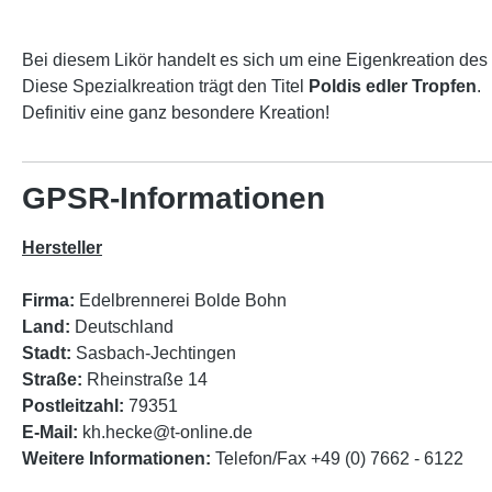
Bei diesem Likör handelt es sich um eine Eigenkreation des
Diese Spezialkreation trägt den Titel
Poldis edler Tropfen
.
Definitiv eine ganz besondere Kreation!
GPSR-Informationen
Hersteller
Firma:
Edelbrennerei Bolde Bohn
Land:
Deutschland
Stadt:
Sasbach-Jechtingen
Straße:
Rheinstraße 14
Postleitzahl:
79351
E-Mail:
kh.hecke@t-online.de
Weitere Informationen:
Telefon/Fax +49 (0) 7662 - 6122