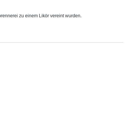
rennerei zu einem Likör vereint wurden.