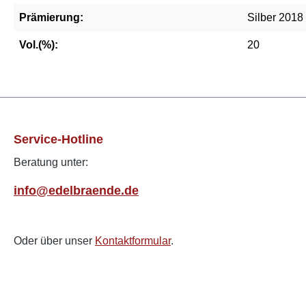
Prämierung:
Silber 2018
Vol.(%):
20
Service-Hotline
Beratung unter:
info@edelbraende.de
Oder über unser
Kontaktformular
.