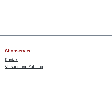
Shopservice
Kontakt
Versand und Zahlung