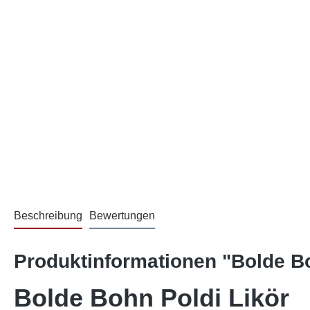
Beschreibung
Bewertungen
Produktinformationen "Bolde Bo
Bolde Bohn Poldi Likör