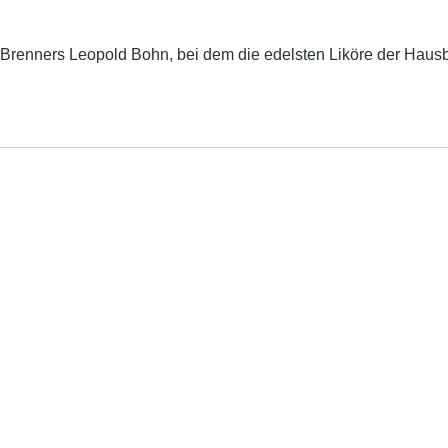
 Brenners Leopold Bohn, bei dem die edelsten Liköre der Hausb