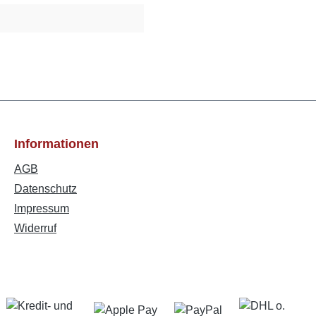
Informationen
AGB
Datenschutz
Impressum
Widerruf