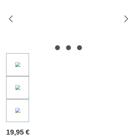
19,95 €