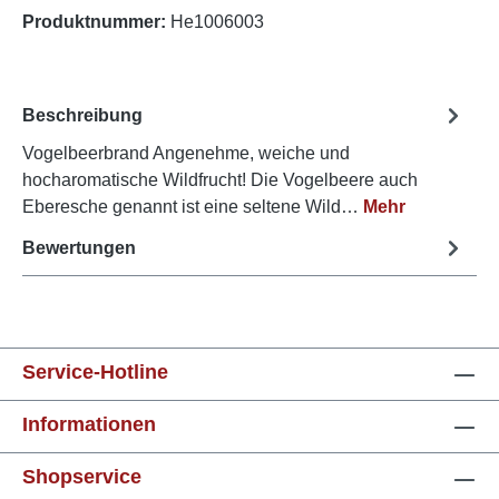
Produktnummer:
He1006003
Beschreibung
Vogelbeerbrand Angenehme, weiche und
hocharomatische Wildfrucht! Die Vogelbeere auch
Eberesche genannt ist eine seltene Wild…
Mehr
Bewertungen
Service-Hotline
Informationen
Shopservice