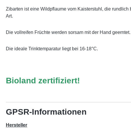
Zibarten ist eine Wildpflaume vom Kaisterstuhl, die rundlic
Art.
Die vollreifen Früchte werden sorsam mit der Hand geerntet.
Die ideale Trinktemparatur liegt bei 16-18°C.
Bioland zertifiziert!
GPSR-Informationen
Hersteller