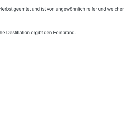
Herbst geerntet und ist von ungewöhnlich reifer und weicher
e Destillation ergibt den Feinbrand.