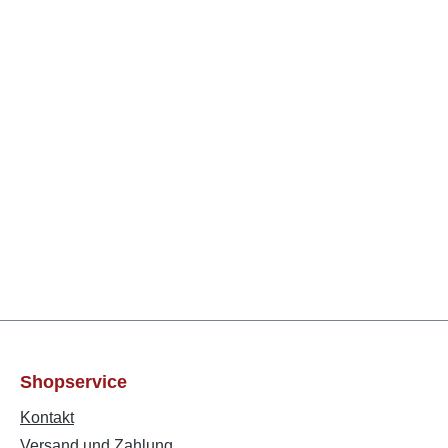
Shopservice
Kontakt
Versand und Zahlung