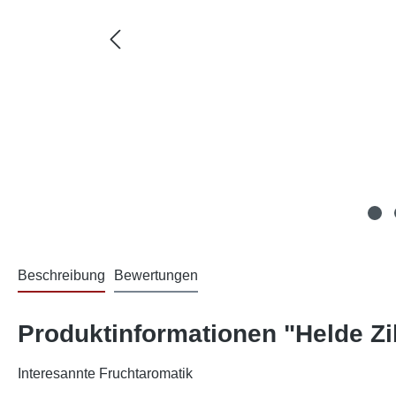
Beschreibung
Bewertungen
Produktinformationen "Helde Zi
Interesannte Fruchtaromatik