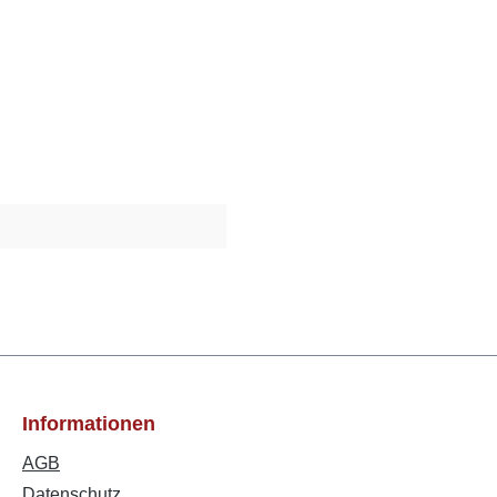
Informationen
AGB
Datenschutz