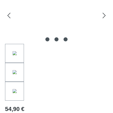
54,90 €