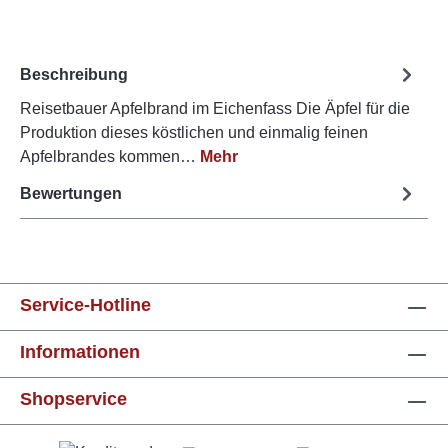
Beschreibung
Reisetbauer Apfelbrand im Eichenfass Die Äpfel für die
Produktion dieses köstlichen und einmalig feinen
Apfelbrandes kommen…
Mehr
Bewertungen
Service-Hotline
Informationen
Shopservice