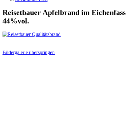
Reisetbauer Apfelbrand im Eichenfass
44%vol.
Bildergalerie überspringen