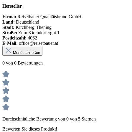
Hersteller
Firma:
Reisetbauer Qualitätsbrand GmbH
Land:
Deutschland
Stadt:
Kirchberg-Thening
Straße:
Zum Kirchdorfergut 1
Postleitzahl:
4062
E-Mail:
office@reisetbauer.at
Menü schließen
0 von 0 Bewertungen
Durchschnittliche Bewertung von 0 von 5 Sternen
Bewerten Sie dieses Produkt!