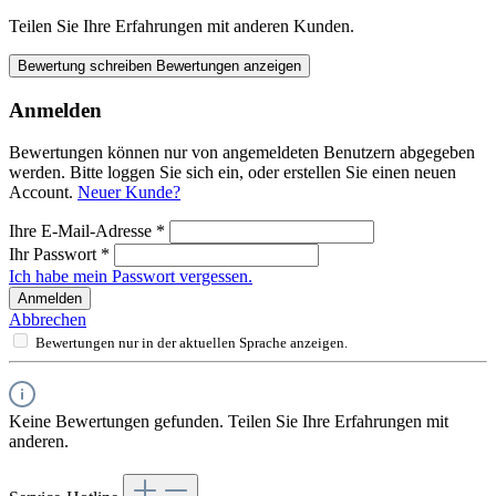
Teilen Sie Ihre Erfahrungen mit anderen Kunden.
Bewertung schreiben
Bewertungen anzeigen
Anmelden
Bewertungen können nur von angemeldeten Benutzern abgegeben
werden. Bitte loggen Sie sich ein, oder erstellen Sie einen neuen
Account.
Neuer Kunde?
Ihre E-Mail-Adresse
*
Ihr Passwort
*
Ich habe mein Passwort vergessen.
Anmelden
Abbrechen
Bewertungen nur in der aktuellen Sprache anzeigen.
Keine Bewertungen gefunden. Teilen Sie Ihre Erfahrungen mit
anderen.