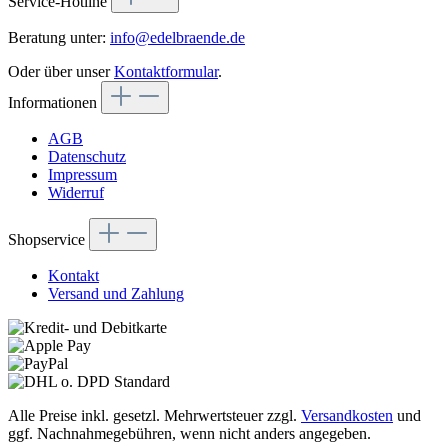
Service-Hotline
Beratung unter:
info@edelbraende.de
Oder über unser
Kontaktformular
.
Informationen
AGB
Datenschutz
Impressum
Widerruf
Shopservice
Kontakt
Versand und Zahlung
Alle Preise inkl. gesetzl. Mehrwertsteuer zzgl.
Versandkosten
und
ggf. Nachnahmegebühren, wenn nicht anders angegeben.