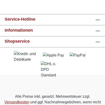
Service-Hotline
Informationen
Shopservice
Alle Preise inkl. gesetzl. Mehrwertsteuer zzgl.
Versandkosten
und ggf. Nachnahmegebühren, wenn nicht