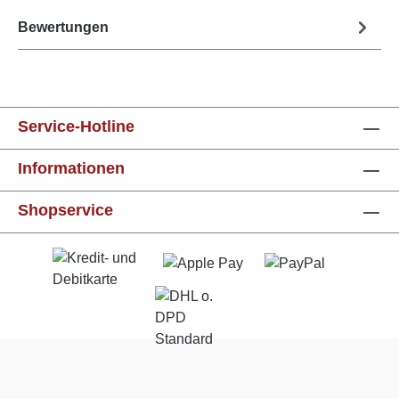
Bewertungen
Service-Hotline
Informationen
Shopservice