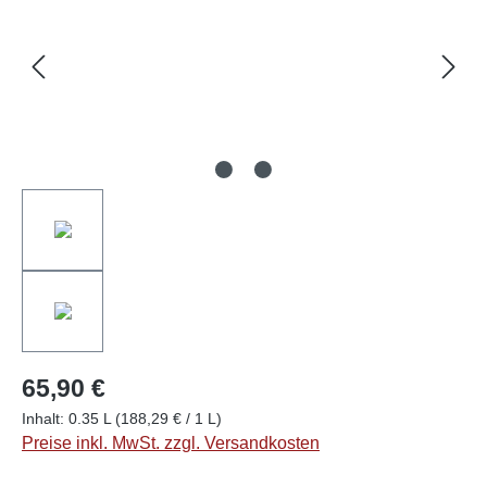
65,90 €
Inhalt:
0.35 L
(188,29 € / 1 L)
Preise inkl. MwSt. zzgl. Versandkosten