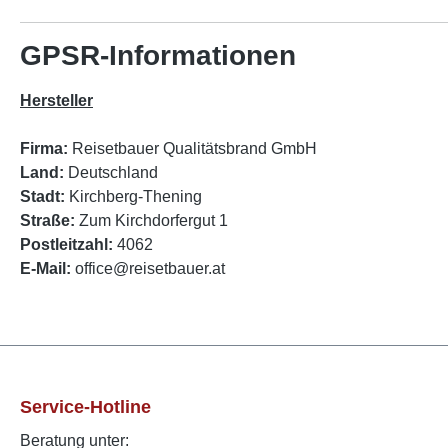
GPSR-Informationen
Hersteller
Firma:
Reisetbauer Qualitätsbrand GmbH
Land:
Deutschland
Stadt:
Kirchberg-Thening
Straße:
Zum Kirchdorfergut 1
Postleitzahl:
4062
E-Mail:
office@reisetbauer.at
Service-Hotline
Beratung unter: