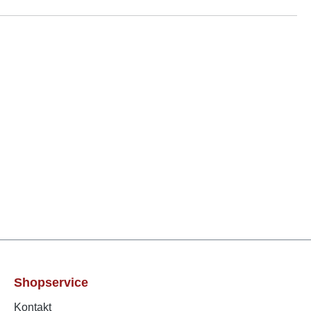
Shopservice
Kontakt