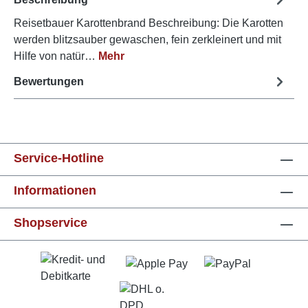
Reisetbauer Karottenbrand Beschreibung: Die Karotten
werden blitzsauber gewaschen, fein zerkleinert und mit
Hilfe von natür…
Mehr
Bewertungen
Service-Hotline
Informationen
Shopservice