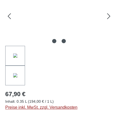
67,90 €
Inhalt:
0.35 L
(194,00 € / 1 L)
Preise inkl. MwSt. zzgl. Versandkosten