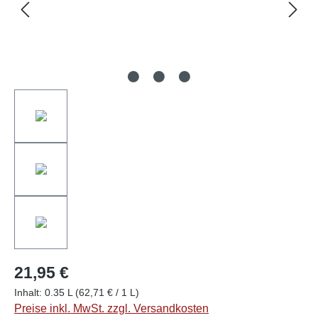
21,95 €
Inhalt:
0.35 L
(62,71 € / 1 L)
Preise inkl. MwSt. zzgl. Versandkosten