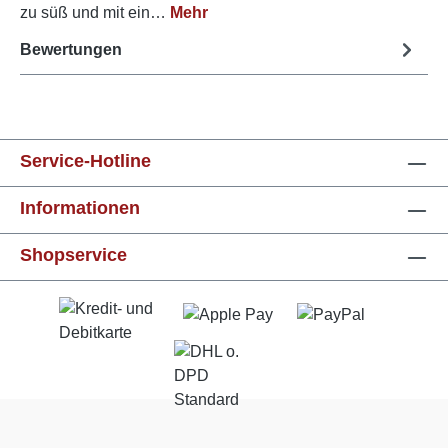
zu süß und mit ein…
Mehr
Bewertungen
Service-Hotline
Informationen
Shopservice