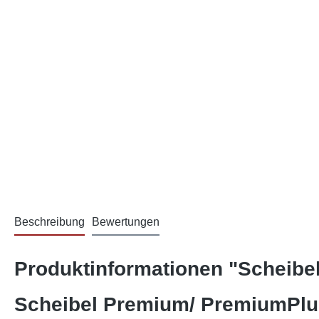
Beschreibung
Bewertungen
Produktinformationen "Scheibe
Scheibel Premium/ PremiumPlu