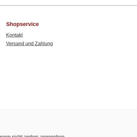
Shopservice
Kontakt
Versand und Zahlung
enn nicht anders angegeben.