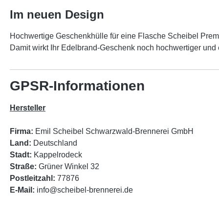
Im neuen Design
Hochwertige Geschenkhülle für eine Flasche Scheibel Prem
Damit wirkt Ihr Edelbrand-Geschenk noch hochwertiger und 
GPSR-Informationen
Hersteller
Firma:
Emil Scheibel Schwarzwald-Brennerei GmbH
Land:
Deutschland
Stadt:
Kappelrodeck
Straße:
Grüner Winkel 32
Postleitzahl:
77876
E-Mail:
info@scheibel-brennerei.de