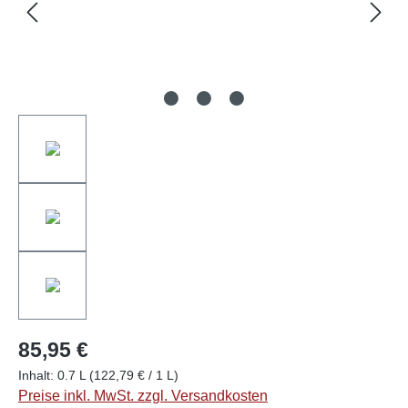
85,95 €
Inhalt:
0.7 L
(122,79 € / 1 L)
Preise inkl. MwSt. zzgl. Versandkosten