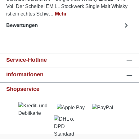
Vol. Der Scheibel EMILL Stockwerk Single Malt Whisky
ist ein echtes Schw…
Mehr
Bewertungen
Service-Hotline
Informationen
Shopservice