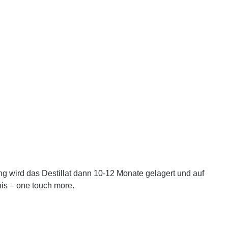
ng wird das Destillat dann 10-12 Monate gelagert und auf
is – one touch more.