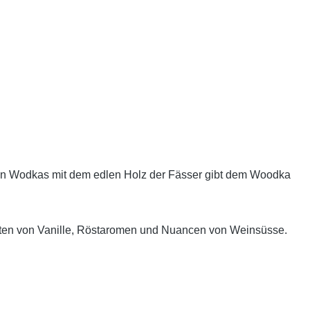
ren Wodkas mit dem edlen Holz der Fässer gibt dem Woodka
snoten von Vanille, Röstaromen und Nuancen von Weinsüsse.