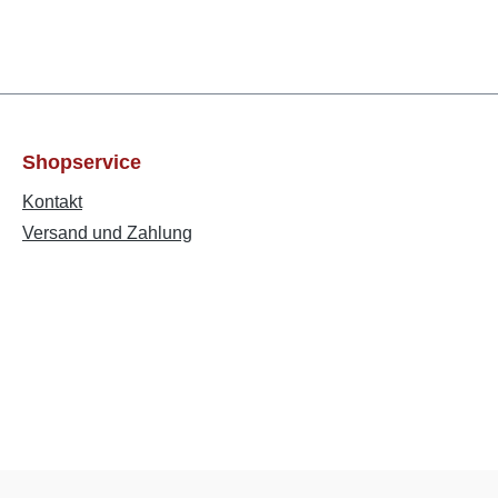
Shopservice
Kontakt
Versand und Zahlung