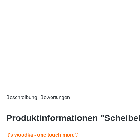
Beschreibung
Bewertungen
Produktinformationen "Scheibel
it's
woodka
- one touch more
®