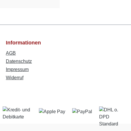
Informationen
AGB
Datenschutz
Impressum
Widerruf