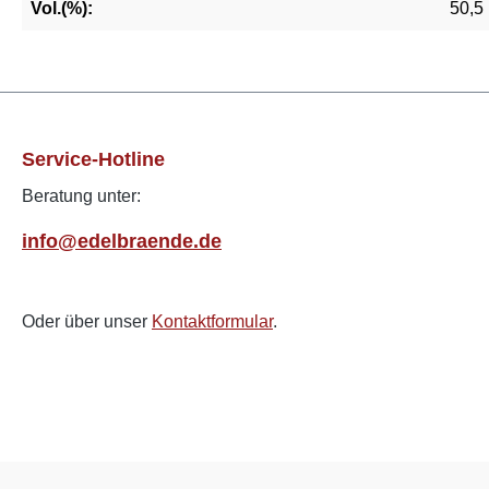
Vol.(%):
50,5
Service-Hotline
Beratung unter:
info@edelbraende.de
Oder über unser
Kontaktformular
.