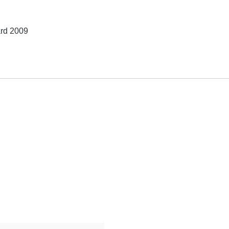
ard 2009