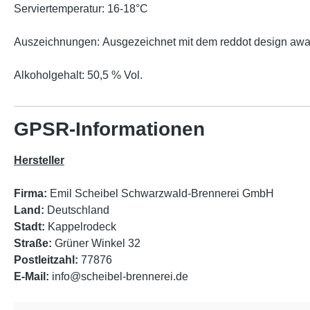
Serviertemperatur: 16-18°C
Auszeichnungen: Ausgezeichnet mit dem reddot design aw
Alkoholgehalt: 50,5 % Vol.
GPSR-Informationen
Hersteller
Firma:
Emil Scheibel Schwarzwald-Brennerei GmbH
Land:
Deutschland
Stadt:
Kappelrodeck
Straße:
Grüner Winkel 32
Postleitzahl:
77876
E-Mail:
info@scheibel-brennerei.de