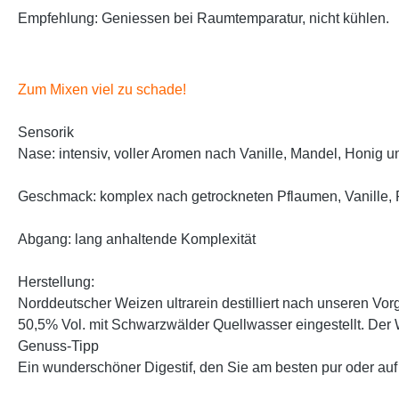
Empfehlung: Geniessen bei Raumtemparatur, nicht kühlen.
Zum Mixen viel zu schade!
Sensorik
Nase: intensiv, voller Aromen nach Vanille, Mandel, Honig un
Geschmack: komplex nach getrockneten Pflaumen, Vanille
Abgang: lang anhaltende Komplexität
Herstellung:
Norddeutscher Weizen ultrarein destilliert nach unseren Vor
50,5% Vol. mit Schwarzwälder Quellwasser eingestellt. De
Genuss-Tipp
Ein wunderschöner Digestif, den Sie am besten pur oder auf