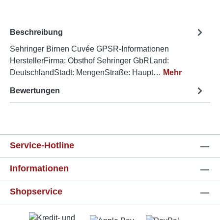
Beschreibung
Sehringer Birnen Cuvée GPSR-Informationen
HerstellerFirma: Obsthof Sehringer GbRLand:
DeutschlandStadt: MengenStraße: Haupt…
Mehr
Bewertungen
Service-Hotline
Informationen
Shopservice