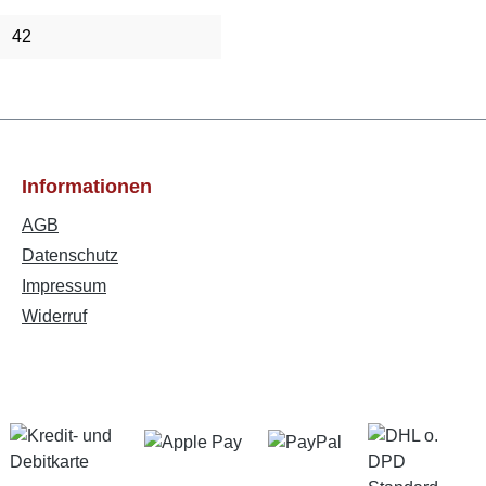
42
Informationen
AGB
Datenschutz
Impressum
Widerruf