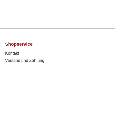
Shopservice
Kontakt
Versand und Zahlung