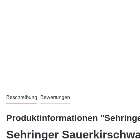
Beschreibung
Bewertungen
Produktinformationen "Sehring
Sehringer Sauerkirschw