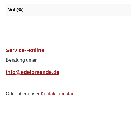
Vol.(%):
Service-Hotline
Beratung unter:
info@edelbraende.de
Oder über unser
Kontaktformular
.