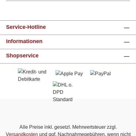
Service-Hotline
Informationen
Shopservice
Alle Preise inkl. gesetzl. Mehrwertsteuer zzgl.
Versandkosten
und ggf. Nachnahmegebühren, wenn nicht