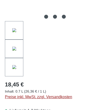
18,45 €
Inhalt:
0.7 L
(26,36 € / 1 L)
Preise inkl. MwSt. zzgl. Versandkosten