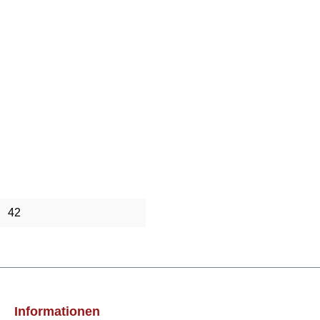
42
Informationen