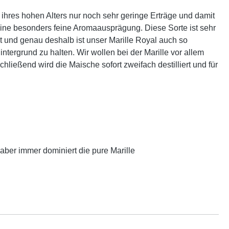
ihres hohen Alters nur noch sehr geringe Erträge und damit
ine besonders feine Aromaausprägung. Diese Sorte ist sehr
it und genau deshalb ist unser Marille Royal auch so
ntergrund zu halten. Wir wollen bei der Marille vor allem
hließend wird die Maische sofort zweifach destilliert und für
aber immer dominiert die pure Marille