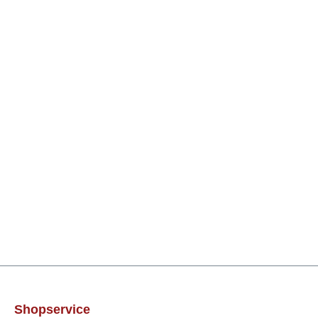
Shopservice