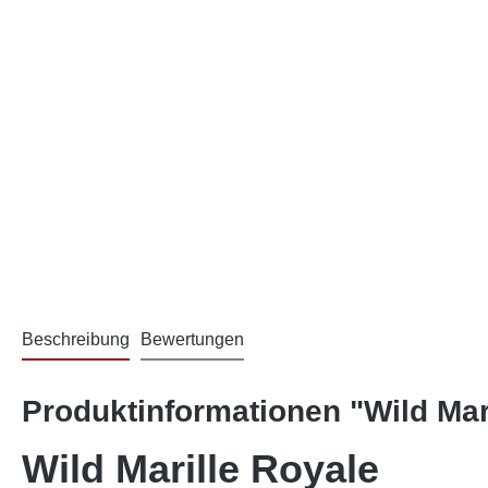
Beschreibung
Bewertungen
Produktinformationen "Wild Mar
Wild Marille Royale