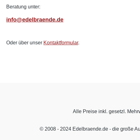
Beratung unter:
info@edelbraende.de
Oder über unser
Kontaktformular
.
Alle Preise inkl. gesetzl. Mehr
© 2008 - 2024 Edelbraende.de - die große A