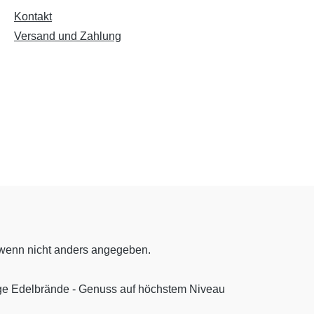
Kontakt
Versand und Zahlung
enn nicht anders angegeben.
ige Edelbrände - Genuss auf höchstem Niveau