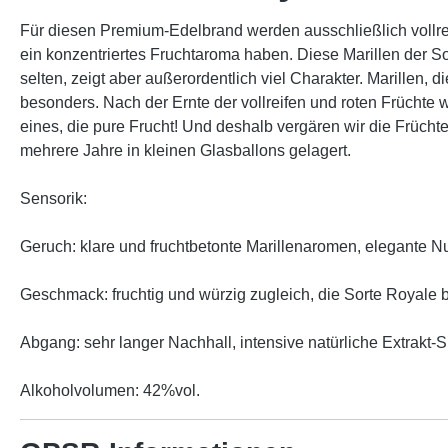
Für diesen Premium-Edelbrand werden ausschließlich vollrei
ein konzentriertes Fruchtaroma haben. Diese Marillen der 
selten, zeigt aber außerordentlich viel Charakter. Marillen
besonders. Nach der Ernte der vollreifen und roten Früchte w
eines, die pure Frucht! Und deshalb vergären wir die Früchte 
mehrere Jahre in kleinen Glasballons gelagert.
Sensorik:
Geruch: klare und fruchtbetonte Marillenaromen, elegante Nu
Geschmack: fruchtig und würzig zugleich, die Sorte Royale 
Abgang: sehr langer Nachhall, intensive natürliche Extrakt-
Alkoholvolumen: 42%vol.