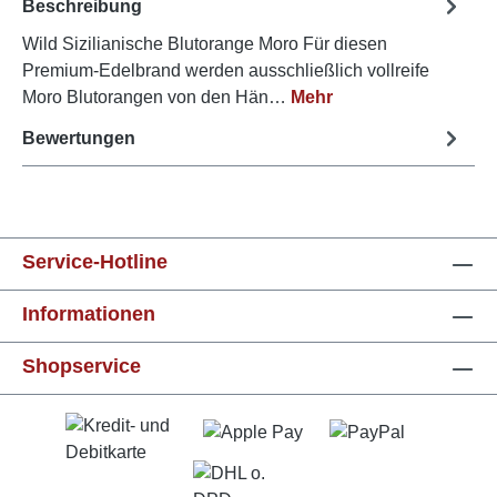
Beschreibung
Wild Sizilianische Blutorange Moro Für diesen
Premium-Edelbrand werden ausschließlich vollreife
Moro Blutorangen von den Hän…
Mehr
Bewertungen
Service-Hotline
Informationen
Shopservice