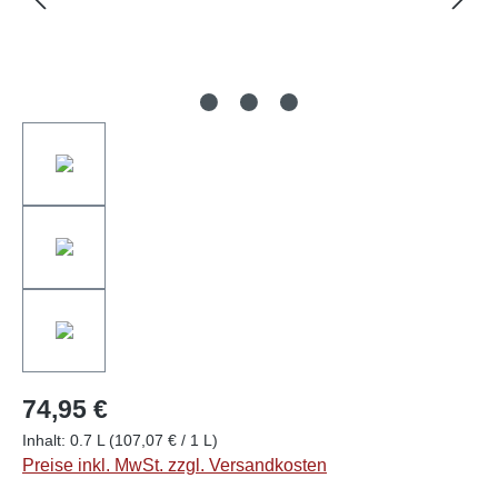
74,95 €
Inhalt:
0.7 L
(107,07 € / 1 L)
Preise inkl. MwSt. zzgl. Versandkosten