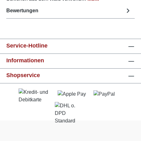
Bewertungen
Service-Hotline
Informationen
Shopservice