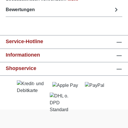
Bewertungen
Service-Hotline
Informationen
Shopservice