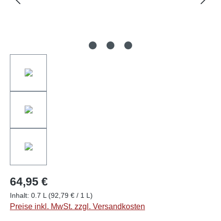
64,95 €
Inhalt:
0.7 L
(92,79 € / 1 L)
Preise inkl. MwSt. zzgl. Versandkosten