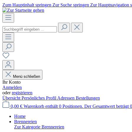
Zum Hauptinhalt springen
Zur Suche springen
Zur Hauptnavigation 
Menü schließen
Ihr Konto
Anmelden
oder
registrieren
Übersicht
Persönliches Profil
Adressen
Bestellungen
0,00 €
Warenkorb enthält 0 Positionen. Der Gesamtwert beträgt 0
Home
Brennereien
Zur Kategorie Brennereien