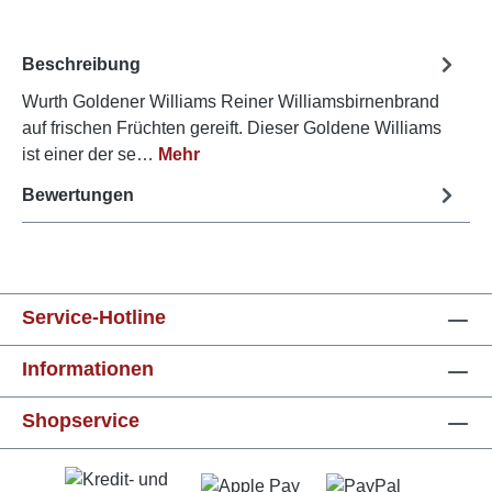
Beschreibung
Wurth Goldener Williams Reiner Williamsbirnenbrand
auf frischen Früchten gereift. Dieser Goldene Williams
ist einer der se…
Mehr
Bewertungen
Service-Hotline
Informationen
Shopservice