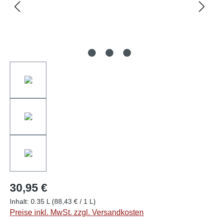
30,95 €
Inhalt:
0.35 L
(88,43 € / 1 L)
Preise inkl. MwSt. zzgl. Versandkosten