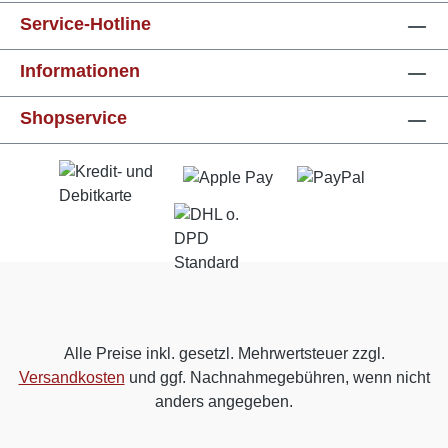
Service-Hotline
Informationen
Shopservice
Alle Preise inkl. gesetzl. Mehrwertsteuer zzgl.
Versandkosten
und ggf. Nachnahmegebühren, wenn nicht
anders angegeben.