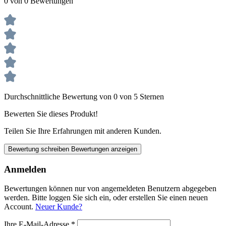
0 von 0 Bewertungen
Durchschnittliche Bewertung von 0 von 5 Sternen
Bewerten Sie dieses Produkt!
Teilen Sie Ihre Erfahrungen mit anderen Kunden.
Bewertung schreiben
Bewertungen anzeigen
Anmelden
Bewertungen können nur von angemeldeten Benutzern abgegeben
werden. Bitte loggen Sie sich ein, oder erstellen Sie einen neuen
Account.
Neuer Kunde?
Ihre E-Mail-Adresse
*