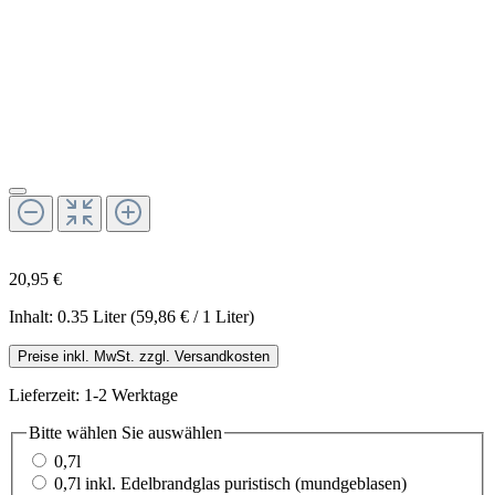
20,95 €
Inhalt:
0.35 Liter
(59,86 € / 1 Liter)
Preise inkl. MwSt. zzgl. Versandkosten
Lieferzeit: 1-2 Werktage
Bitte wählen Sie
auswählen
0,7l
0,7l inkl. Edelbrandglas puristisch (mundgeblasen)