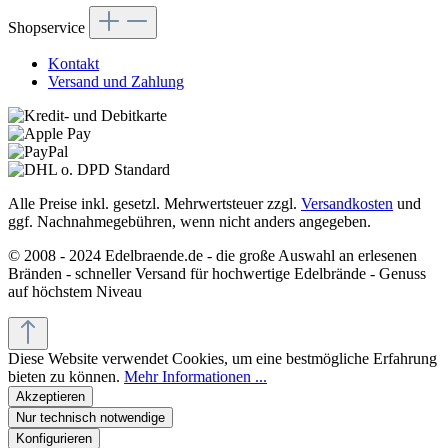
Shopservice
Kontakt
Versand und Zahlung
Alle Preise inkl. gesetzl. Mehrwertsteuer zzgl.
Versandkosten
und
ggf. Nachnahmegebühren, wenn nicht anders angegeben.
© 2008 - 2024 Edelbraende.de - die große Auswahl an erlesenen
Bränden - schneller Versand für hochwertige Edelbrände - Genuss
auf höchstem Niveau
Diese Website verwendet Cookies, um eine bestmögliche Erfahrung
bieten zu können.
Mehr Informationen ...
Akzeptieren
Nur technisch notwendige
Konfigurieren