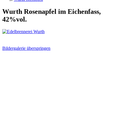
Wurth Rosenapfel im Eichenfass,
42%vol.
Bildergalerie überspringen