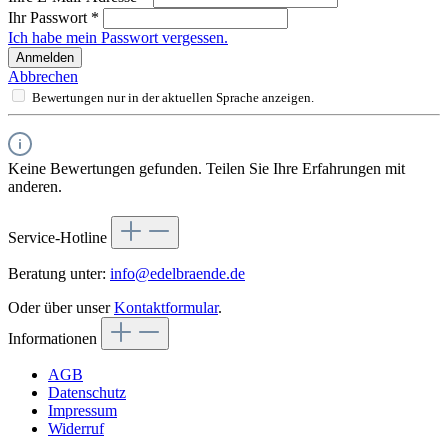
Ihr Passwort
*
Ich habe mein Passwort vergessen.
Anmelden
Abbrechen
Bewertungen nur in der aktuellen Sprache anzeigen.
Keine Bewertungen gefunden. Teilen Sie Ihre Erfahrungen mit
anderen.
Service-Hotline
Beratung unter:
info@edelbraende.de
Oder über unser
Kontaktformular
.
Informationen
AGB
Datenschutz
Impressum
Widerruf