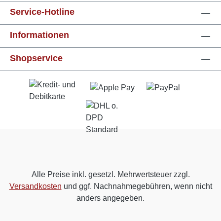
Service-Hotline
Informationen
Shopservice
Alle Preise inkl. gesetzl. Mehrwertsteuer zzgl.
Versandkosten
und ggf. Nachnahmegebühren, wenn nicht
anders angegeben.